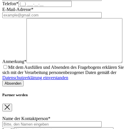
Telefon*
E-Mail-Adresse*
Anmerkung*
Mit dem Ausfüllen und Absenden des Fragebogens erklären Sie
sich mit der Verarbeitung personenbezogener Daten gemäß der
Datenschutzerklärung einverstanden
Partner werden
Name der Kontaktperson*