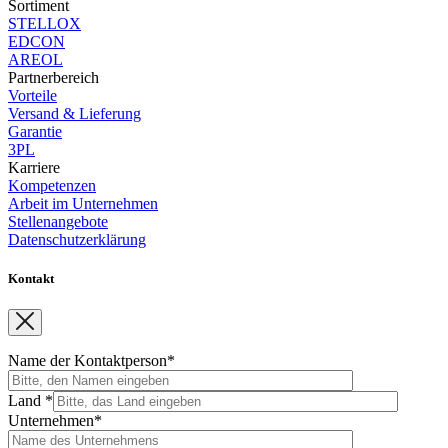
Sortiment
STELLOX
EDCON
AREOL
Partnerbereich
Vorteile
Versand & Lieferung
Garantie
3PL
Karriere
Kompetenzen
Arbeit im Unternehmen
Stellenangebote
Datenschutzerklärung
Kontakt
Name der Kontaktperson*
Land *
Unternehmen*