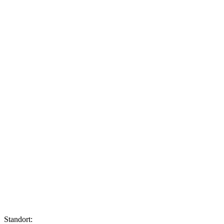
Standort: