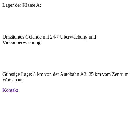
Lager der Klasse A;
Umzäuntes Gelände mit 24/7 Überwachung und
Videoüberwachung;
Günstige Lage: 3 km von der Autobahn A2, 25 km vom Zentrum
Warschaus.
Kontakt