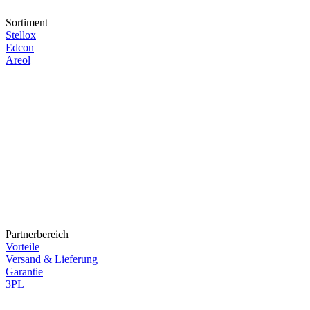
Sortiment
Stellox
Edcon
Areol
Partnerbereich
Vorteile
Versand & Lieferung
Garantie
3PL