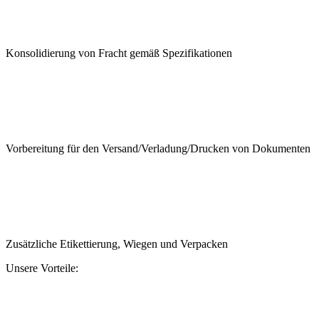
Konsolidierung von Fracht gemäß Spezifikationen
Vorbereitung für den Versand/Verladung/Drucken von Dokumenten
Zusätzliche Etikettierung, Wiegen und Verpacken
Unsere Vorteile: