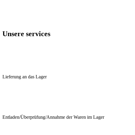
Unsere services
Lieferung an das Lager
Entladen/Überprüfung/Annahme der Waren im Lager