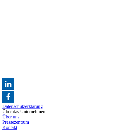
Datenschutzerklärung
Über das Unternehmen
Über uns
Pressezentrum
Kontakt