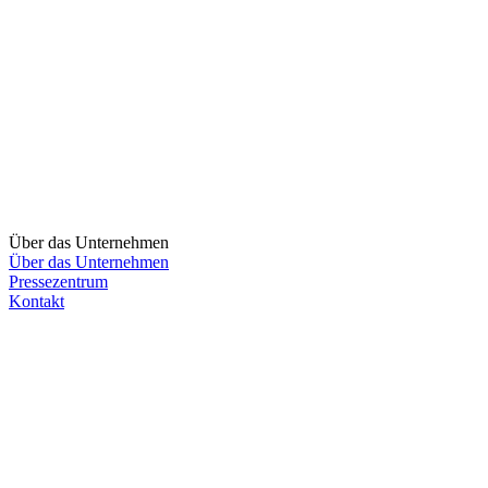
Über das Unternehmen
Über das Unternehmen
Pressezentrum
Kontakt