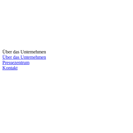
Über das Unternehmen
Über das Unternehmen
Pressezentrum
Kontakt