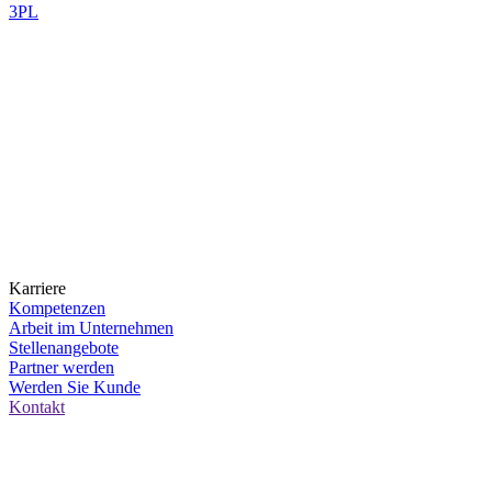
3PL
Karriere
Kompetenzen
Arbeit im Unternehmen
Stellenangebote
Partner werden
Werden Sie Kunde
Kontakt