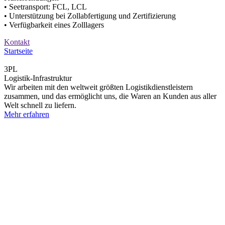
• Seetransport: FCL, LCL
• Unterstützung bei Zollabfertigung und Zertifizierung
• Verfügbarkeit eines Zolllagers
Kontakt
Startseite
3PL
Logistik-Infrastruktur
Wir arbeiten mit den weltweit größten Logistikdienstleistern
zusammen, und das ermöglicht uns, die Waren an Kunden aus aller
Welt schnell zu liefern.
Mehr erfahren