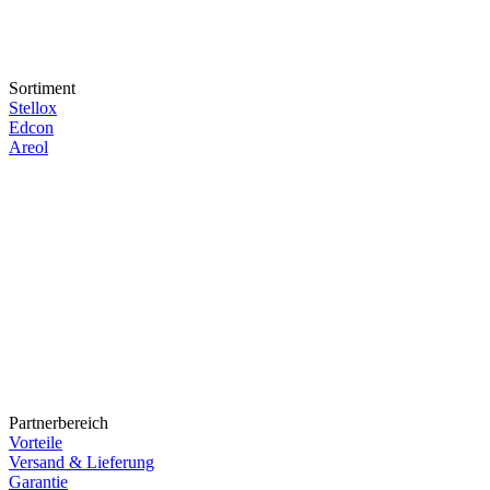
Sortiment
Stellox
Edcon
Areol
Partnerbereich
Vorteile
Versand & Lieferung
Garantie