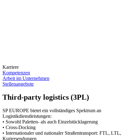
Karriere
Kompetenzen
Arbeit im Unternehmen
Stellenangebote
Third-party logistics (3PL)
SP EUROPE bietet ein vollständiges Spektrum an
Logistikdienstleistungen:
• Sowohl Paletten- als auch Einzelstücklagerung
• Cross-Docking
• Internationaler und nationaler Straßentransport: FTL, LTL,
Kuriersendungen