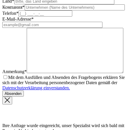
Land*
Компания*
Telefon*
E-Mail-Adresse*
Anmerkung*
Mit dem Ausfüllen und Absenden des Fragebogens erklären Sie
sich mit der Verarbeitung personenbezogener Daten gemäß der
Datenschutzerklärung einverstanden.
Ihre Anfrage wurde eingereicht, unser Spezialist wird sich bald mit