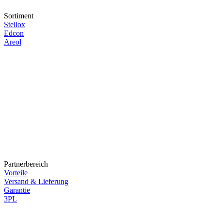
Sortiment
Stellox
Edcon
Areol
Partnerbereich
Vorteile
Versand & Lieferung
Garantie
3PL