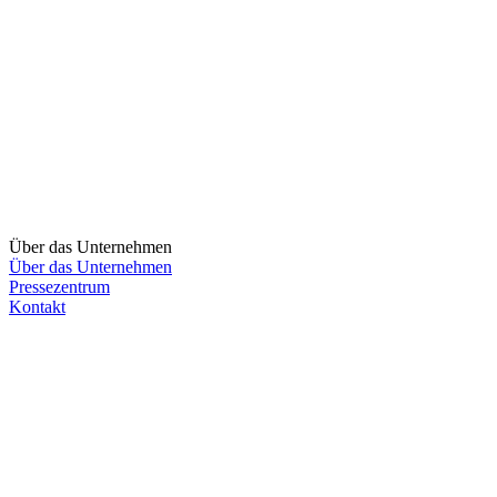
Über das Unternehmen
Über das Unternehmen
Pressezentrum
Kontakt