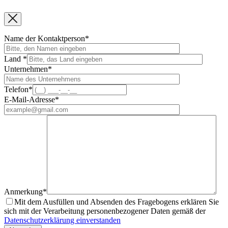
Name der Kontaktperson*
Land *
Unternehmen*
Telefon*
E-Mail-Adresse*
Anmerkung*
Mit dem Ausfüllen und Absenden des Fragebogens erklären Sie
sich mit der Verarbeitung personenbezogener Daten gemäß der
Datenschutzerklärung einverstanden