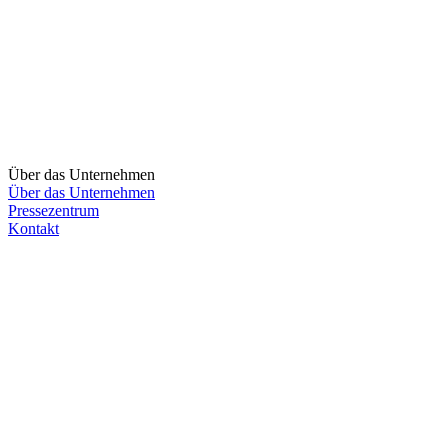
Über das Unternehmen
Über das Unternehmen
Pressezentrum
Kontakt