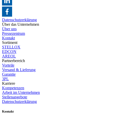
Datenschutzerklärung
Über das Unternehmen
Über uns
Pressezentrum
Kontakt
Sortiment
STELLOX
EDCON
AREOL
Partnerbereich
Vorteile
Versand & Lieferung
Garantie
3PL
Karriere
Kompetenzen
Arbeit im Unternehmen
Stellenangebote
Datenschutzerklärung
Kontakt