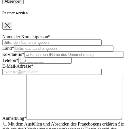
Partner werden
Name der Kontaktperson*
Land*
Компания*
Telefon*
E-Mail-Adresse*
Anmerkung*
Mit dem Ausfüllen und Absenden des Fragebogens erklären Sie