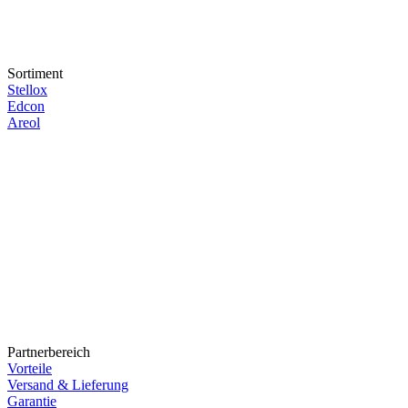
Sortiment
Stellox
Edcon
Areol
Partnerbereich
Vorteile
Versand & Lieferung
Garantie