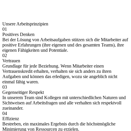
Unsere Arbeitsprinzipien
01
Positives Denken
Bei der Lösung von Arbeitsaufgaben stützen sich die Mitarbeiter auf
positive Erfahrungen (ihre eigenen und des gesamten Teams), ihre
eigenen Fähigkeiten und Potentiale.
02
Vertrauen
Grundlage für jede Beziehung. Wenn Mitarbeiter einen
Vertrauenskredit erhalten, verhalten sie sich anders zu ihren
Aufgaben und können das erledigen, wozu sie angeblich nicht
einmal fähig waren.
03
Gegenseitiger Respekt
In unserem Team sind Kollegen mit unterschiedlichen Naturen und
Sichtweisen auf Arbeitsfragen und alle verhalten sich respektvoll
zueinander.
04
Effizienz
Bestreben, ein maximales Ergebnis durch die höchstmögliche
Minimierung von Ressourcen zu erzielen.