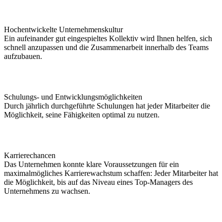
Hochentwickelte Unternehmenskultur
Ein aufeinander gut eingespieltes Kollektiv wird Ihnen helfen, sich
schnell anzupassen und die Zusammenarbeit innerhalb des Teams
aufzubauen.
Schulungs- und Entwicklungsmöglichkeiten
Durch jährlich durchgeführte Schulungen hat jeder Mitarbeiter die
Möglichkeit, seine Fähigkeiten optimal zu nutzen.
Karrierechancen
Das Unternehmen konnte klare Voraussetzungen für ein
maximalmögliches Karrierewachstum schaffen: Jeder Mitarbeiter hat
die Möglichkeit, bis auf das Niveau eines Top-Managers des
Unternehmens zu wachsen.