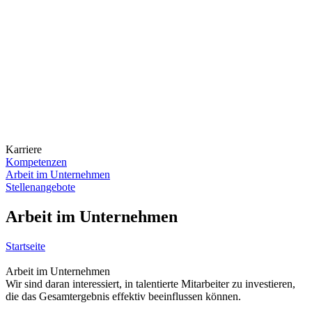
Karriere
Kompetenzen
Arbeit im Unternehmen
Stellenangebote
Arbeit im Unternehmen
Startseite
Arbeit im Unternehmen
Wir sind daran interessiert, in talentierte Mitarbeiter zu investieren,
die das Gesamtergebnis effektiv beeinflussen können.