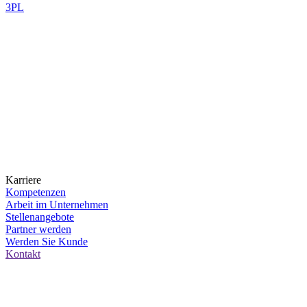
3PL
Karriere
Kompetenzen
Arbeit im Unternehmen
Stellenangebote
Partner werden
Werden Sie Kunde
Kontakt