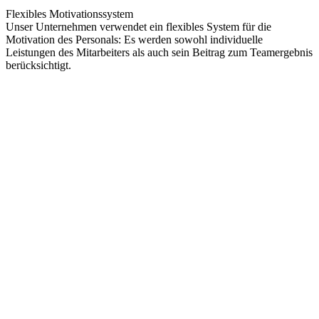
Flexibles Motivationssystem
Unser Unternehmen verwendet ein flexibles System für die
Motivation des Personals: Es werden sowohl individuelle
Leistungen des Mitarbeiters als auch sein Beitrag zum Teamergebnis
berücksichtigt.