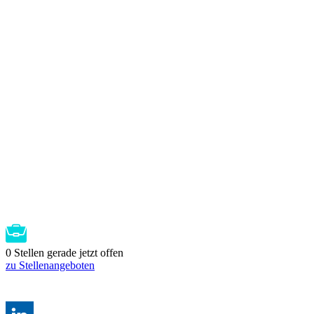
0 Stellen gerade jetzt offen
zu Stellenangeboten