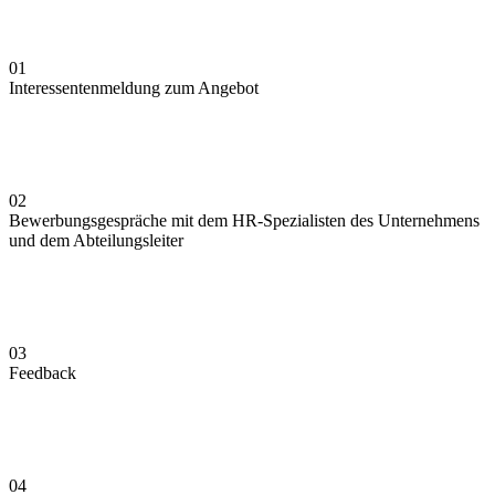
01
Interessentenmeldung zum Angebot
02
Bewerbungsgespräche mit dem HR-Spezialisten des Unternehmens
und dem Abteilungsleiter
03
Feedback
04