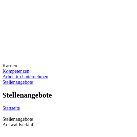
Karriere
Kompetenzen
Arbeit im Unternehmen
Stellenangebote
Stellenangebote
Startseite
Stellenangebote
Auswahlverlauf: