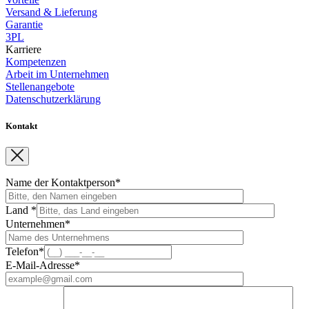
Versand & Lieferung
Garantie
3PL
Karriere
Kompetenzen
Arbeit im Unternehmen
Stellenangebote
Datenschutzerklärung
Kontakt
Name der Kontaktperson*
Land *
Unternehmen*
Telefon*
E-Mail-Adresse*