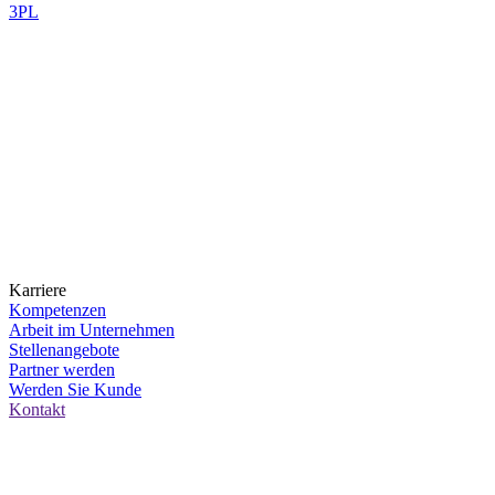
3PL
Karriere
Kompetenzen
Arbeit im Unternehmen
Stellenangebote
Partner werden
Werden Sie Kunde
Kontakt