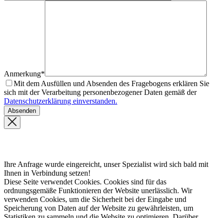
Anmerkung*
Mit dem Ausfüllen und Absenden des Fragebogens erklären Sie
sich mit der Verarbeitung personenbezogener Daten gemäß der
Datenschutzerklärung einverstanden.
Ihre Anfrage wurde eingereicht, unser Spezialist wird sich bald mit
Ihnen in Verbindung setzen!
Diese Seite verwendet Cookies. Cookies sind für das
ordnungsgemäße Funktionieren der Website unerlässlich. Wir
verwenden Cookies, um die Sicherheit bei der Eingabe und
Speicherung von Daten auf der Website zu gewährleisten, um
Statistiken zu sammeln und die Website zu optimieren. Darüber