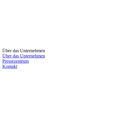
Über das Unternehmen
Über das Unternehmen
Pressezentrum
Kontakt