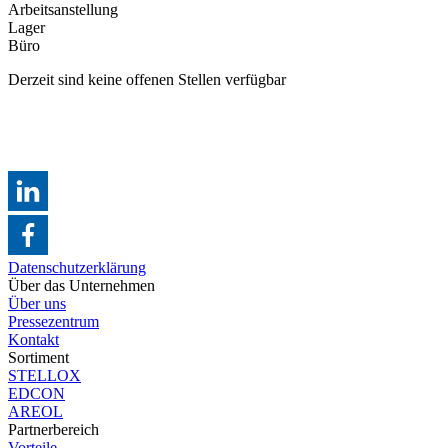
Arbeitsanstellung
Lager
Büro
Derzeit sind keine offenen Stellen verfügbar
Datenschutzerklärung
Über das Unternehmen
Über uns
Pressezentrum
Kontakt
Sortiment
STELLOX
EDCON
AREOL
Partnerbereich
Vorteile