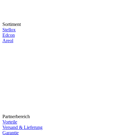
Sortiment
Stellox
Edcon
Areol
Partnerbereich
Vorteile
Versand & Lieferung
Garantie