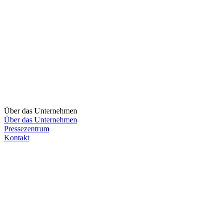
Über das Unternehmen
Über das Unternehmen
Pressezentrum
Kontakt