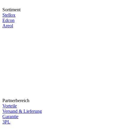
Sortiment
Stellox
Edcon
Areol
Partnerbereich
Vorteile
Versand & Lieferung
Garantie
3PL