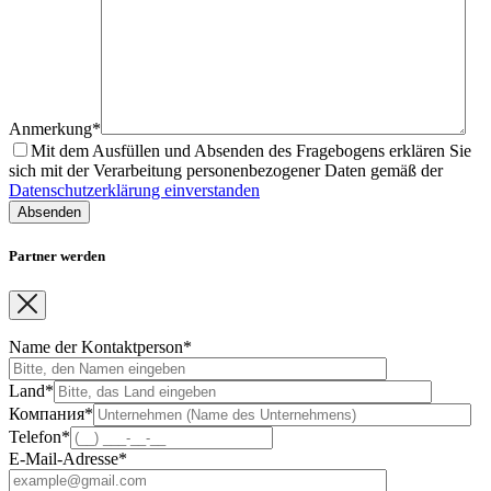
Anmerkung*
Mit dem Ausfüllen und Absenden des Fragebogens erklären Sie
sich mit der Verarbeitung personenbezogener Daten gemäß der
Datenschutzerklärung einverstanden
Partner werden
Name der Kontaktperson*
Land*
Компания*
Telefon*
E-Mail-Adresse*