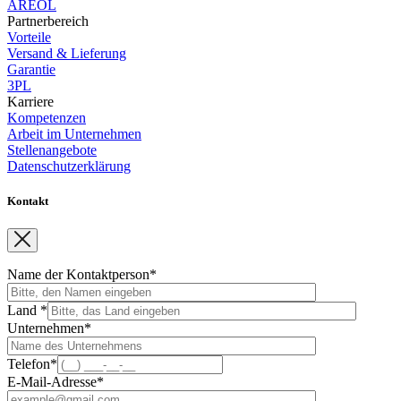
AREOL
Partnerbereich
Vorteile
Versand & Lieferung
Garantie
3PL
Karriere
Kompetenzen
Arbeit im Unternehmen
Stellenangebote
Datenschutzerklärung
Kontakt
Name der Kontaktperson*
Land *
Unternehmen*
Telefon*
E-Mail-Adresse*