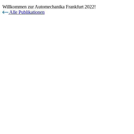
Willkommen zur Automechanika Frankfurt 2022!
Alle Publikationen