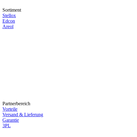
Sortiment
Stellox
Edcon
Areol
Partnerbereich
Vorteile
Versand & Lieferung
Garantie
3PL