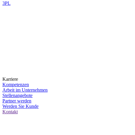
3PL
Karriere
Kompetenzen
Arbeit im Unternehmen
Stellenangebote
Partner werden
Werden Sie Kunde
Kontakt