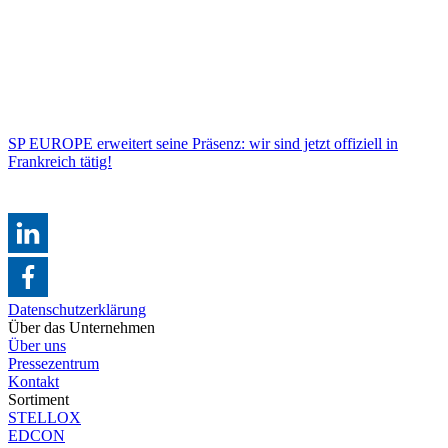
SP EUROPE erweitert seine Präsenz: wir sind jetzt offiziell in
Frankreich tätig!
Datenschutzerklärung
Über das Unternehmen
Über uns
Pressezentrum
Kontakt
Sortiment
STELLOX
EDCON