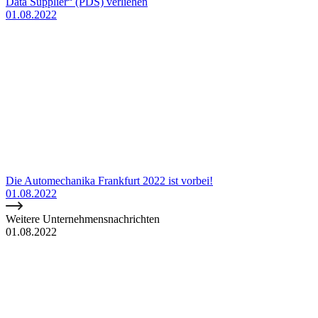
Data Supplier“ (PDS) verliehen
01.08.2022
Die Automechanika Frankfurt 2022 ist vorbei!
01.08.2022
Weitere Unternehmensnachrichten
01.08.2022