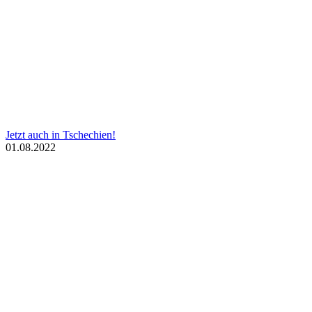
Jetzt auch in Tschechien!
01.08.2022