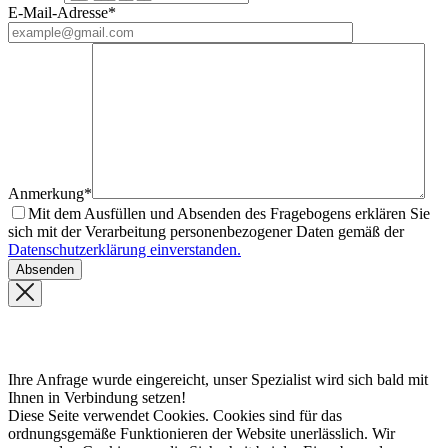
E-Mail-Adresse*
Anmerkung*
Mit dem Ausfüllen und Absenden des Fragebogens erklären Sie
sich mit der Verarbeitung personenbezogener Daten gemäß der
Datenschutzerklärung einverstanden.
Ihre Anfrage wurde eingereicht, unser Spezialist wird sich bald mit
Ihnen in Verbindung setzen!
Diese Seite verwendet Cookies. Cookies sind für das
ordnungsgemäße Funktionieren der Website unerlässlich. Wir