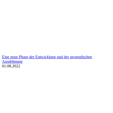
Eine neue Phase der Entwicklung und der geografischen
Ausdehnung
01.08.2022