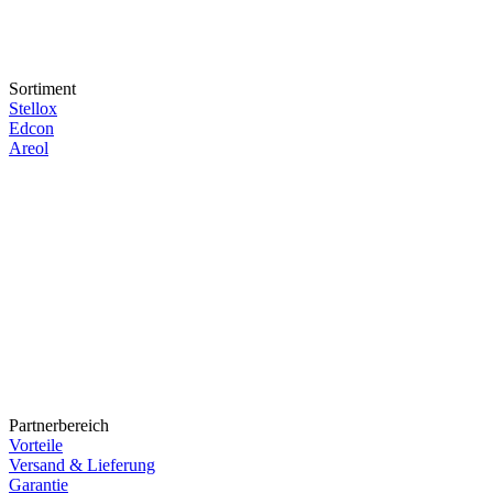
Sortiment
Stellox
Edcon
Areol
Partnerbereich
Vorteile
Versand & Lieferung
Garantie