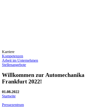
Karriere
Kompetenzen
Arbeit im Unternehmen
Stellenangebote
Willkommen zur Automechanika
Frankfurt 2022!
01.08.2022
Startseite
Pressezentrum