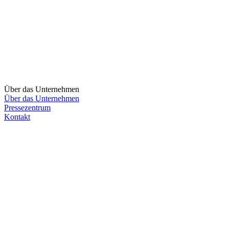
Über das Unternehmen
Über das Unternehmen
Pressezentrum
Kontakt