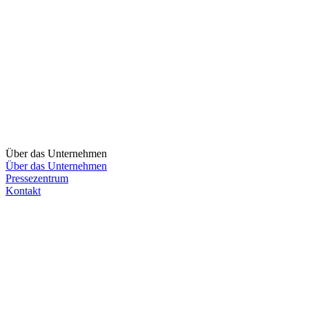
Über das Unternehmen
Über das Unternehmen
Pressezentrum
Kontakt